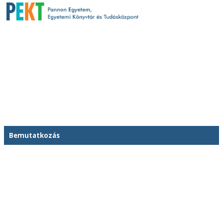
Bemutatkozás