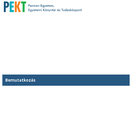
Bemutatkozás