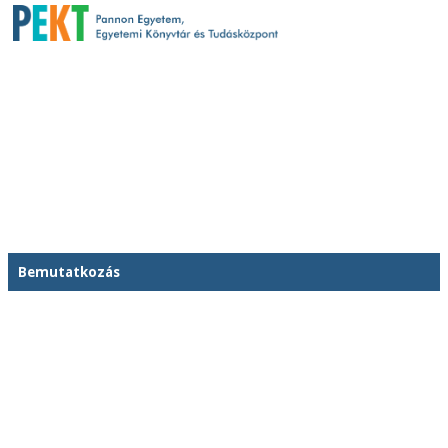
Bemutatkozás