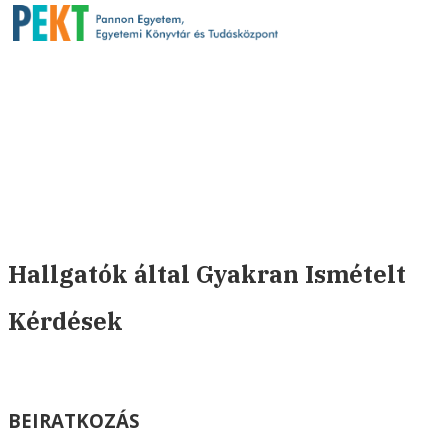
Hallgatók által Gyakran Ismételt
Kérdések
BEIRATKOZÁS