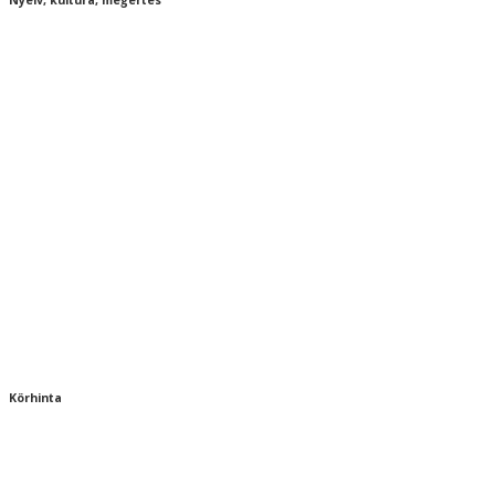
Körhinta