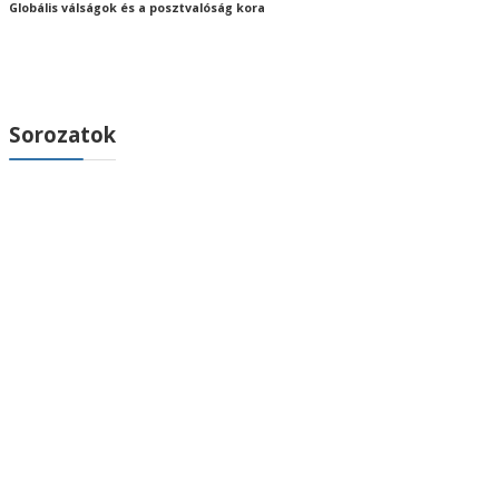
Globális válságok és a posztvalóság kora
Sorozatok