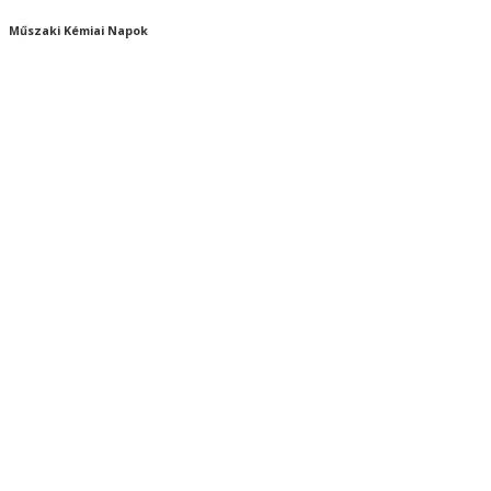
Műszaki Kémiai Napok