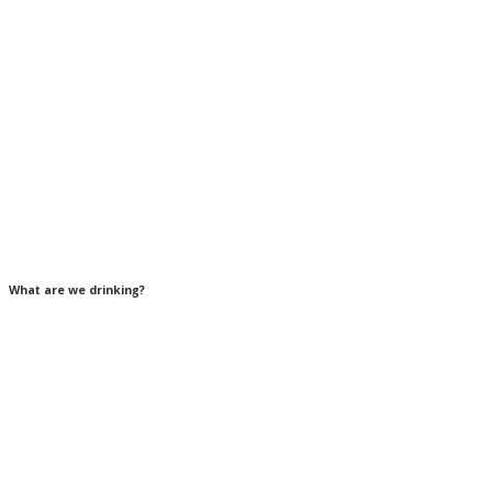
What are we drinking?