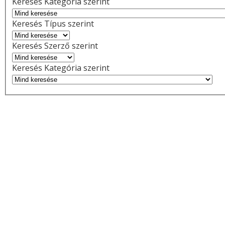
Keresés Kategória szerint
Keresés Típus szerint
Keresés Szerző szerint
Keresés Kategória szerint