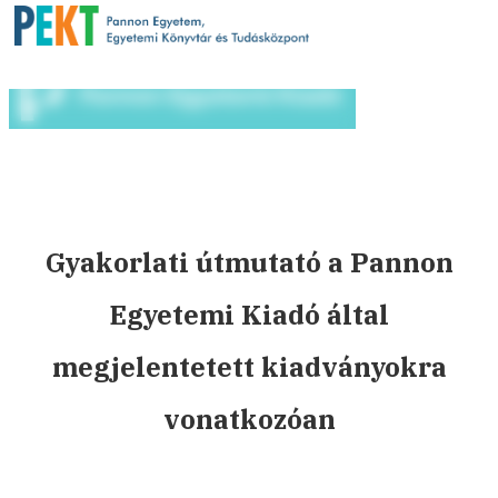
Gyakorlati útmutató a Pannon
Egyetemi Kiadó által
megjelentetett kiadványokra
vonatkozóan