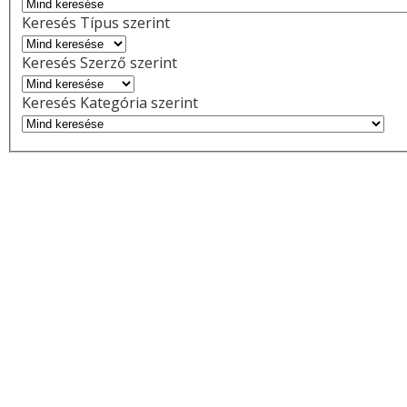
Keresés Típus szerint
Keresés Szerző szerint
Keresés Kategória szerint